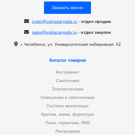
Заказать звонок
order@volnazaryada.ru
-
отдел продаж
sales@volnazaryada.ru
-
отдел закупок
г. Челябинск, ул. Университетская набережная, 52
Каталог товаров
Инструмент
Сантехника
Электротехника
Освещение и светотехника
Системы вентиляции
Крепеж, замки, фурнитура
Пены, герметики, ЛКМ
Распродажа