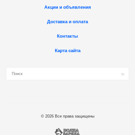
Акции и объявления
Доставка и оплата
Контакты
Карта сайта
© 2026 Все права защищены