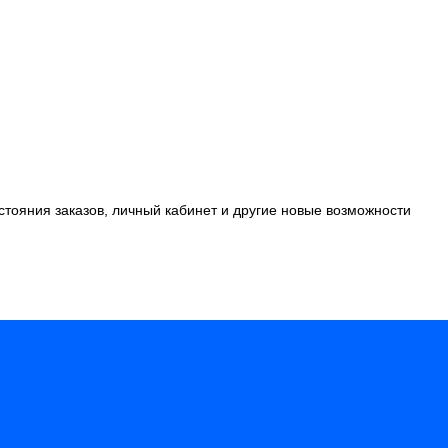
стояния заказов, личный кабинет и другие новые возможности