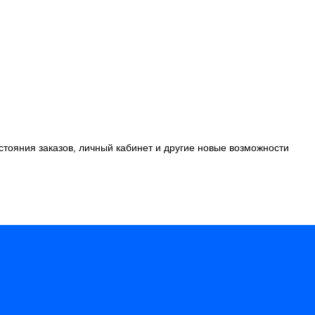
стояния заказов, личный кабинет и другие новые возможности