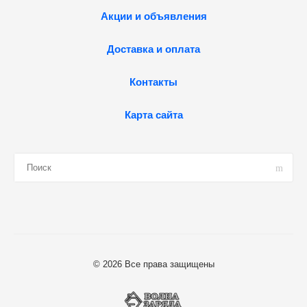
Акции и объявления
Доставка и оплата
Контакты
Карта сайта
© 2026 Все права защищены