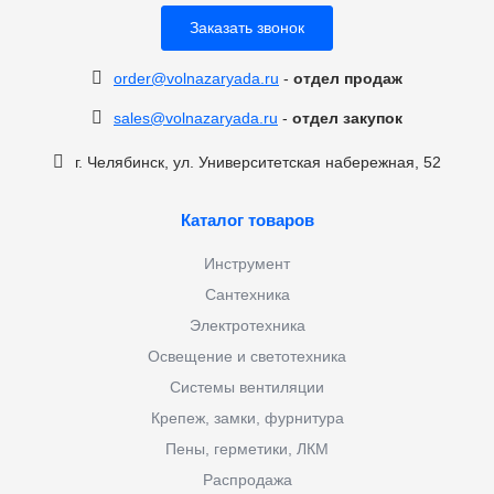
Заказать звонок
order@volnazaryada.ru
-
отдел продаж
sales@volnazaryada.ru
-
отдел закупок
г. Челябинск, ул. Университетская набережная, 52
Каталог товаров
Инструмент
Сантехника
Электротехника
Освещение и светотехника
Системы вентиляции
Крепеж, замки, фурнитура
Пены, герметики, ЛКМ
Распродажа