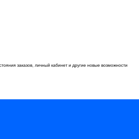
стояния заказов, личный кабинет и другие новые возможности