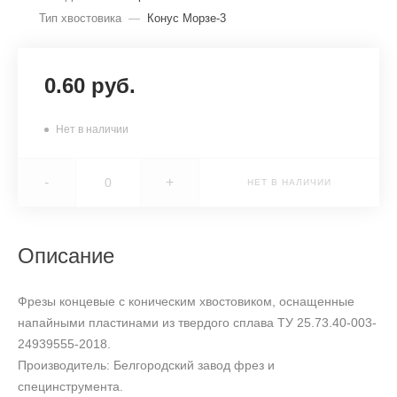
Тип хвостовика
—
Конус Морзе-3
0.60 руб.
Нет в наличии
-
+
НЕТ В НАЛИЧИИ
Описание
Фрезы концевые с коническим хвостовиком, оснащенные
напайными пластинами из твердого сплава ТУ 25.73.40-003-
24939555-2018.
Производитель: Белгородский завод фрез и
специнструмента.