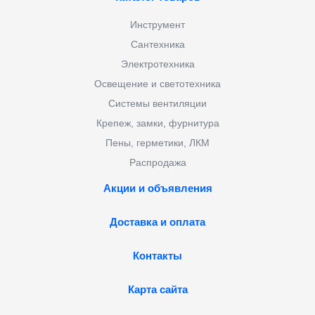
Инструмент
Сантехника
Электротехника
Освещение и светотехника
Системы вентиляции
Крепеж, замки, фурнитура
Пены, герметики, ЛКМ
Распродажа
Акции и объявления
Доставка и оплата
Контакты
Карта сайта