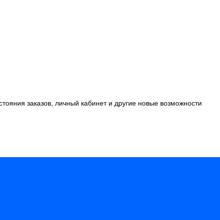
стояния заказов, личный кабинет и другие новые возможности