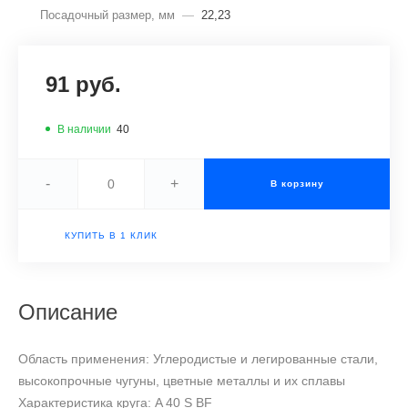
Посадочный размер, мм
—
22,23
91 руб.
В наличии
40
-
+
В корзину
КУПИТЬ В 1 КЛИК
Описание
Область применения: Углеродистые и легированные стали,
высокопрочные чугуны, цветные металлы и их сплавы
Характеристика круга: A 40 S BF