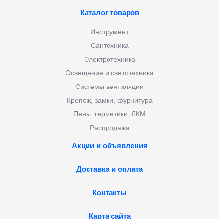
Каталог товаров
Инструмент
Сантехника
Электротехника
Освещение и светотехника
Системы вентиляции
Крепеж, замки, фурнитура
Пены, герметики, ЛКМ
Распродажа
Акции и объявления
Доставка и оплата
Контакты
Карта сайта