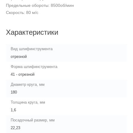
Предельные обороты: 8500об/мин
Скорость: 80 м/с
Характеристики
Вид шлифинструмента
отрезной
Форма шлифинструмента
41 - отрезной
Диаметр круга, мм
180
Толщина круга, мм
1,6
Посадочный размер, мм
22,23