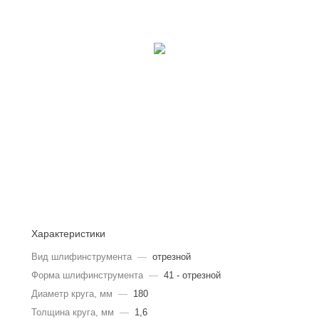
Характеристики
Вид шлифинструмента
—
отрезной
Форма шлифинструмента
—
41 - отрезной
Диаметр круга, мм
—
180
Толщина круга, мм
—
1,6