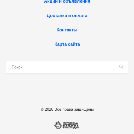
Акции и объявления
Доставка и оплата
Контакты
Карта сайта
© 2026 Все права защищены