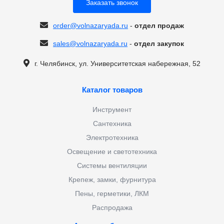
Заказать звонок
order@volnazaryada.ru
-
отдел продаж
sales@volnazaryada.ru
-
отдел закупок
г. Челябинск, ул. Университетская набережная, 52
Каталог товаров
Инструмент
Сантехника
Электротехника
Освещение и светотехника
Системы вентиляции
Крепеж, замки, фурнитура
Пены, герметики, ЛКМ
Распродажа