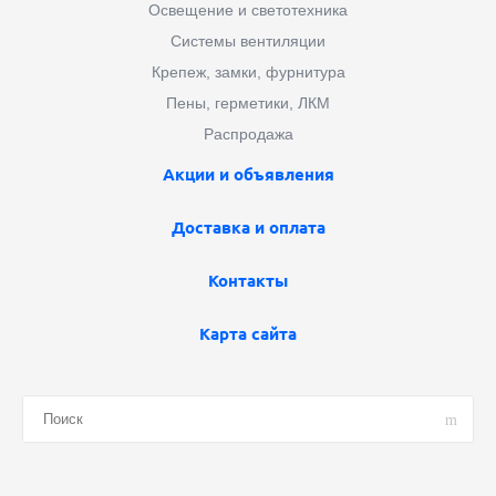
Освещение и светотехника
Системы вентиляции
Крепеж, замки, фурнитура
Пены, герметики, ЛКМ
Распродажа
Акции и объявления
Доставка и оплата
Контакты
Карта сайта