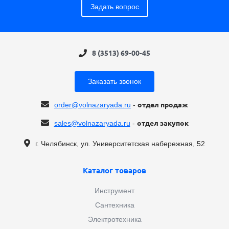
Задать вопрос
8 (3513) 69-00-45
Заказать звонок
order@volnazaryada.ru
-
отдел продаж
sales@volnazaryada.ru
-
отдел закупок
г. Челябинск, ул. Университетская набережная, 52
Каталог товаров
Инструмент
Сантехника
Электротехника