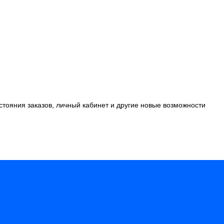
стояния заказов, личный кабинет и другие новые возможности