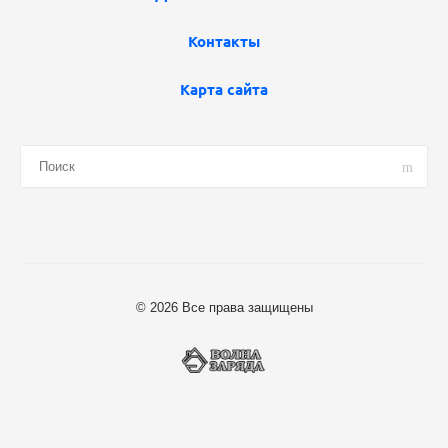
Контакты
Карта сайта
© 2026 Все права защищены