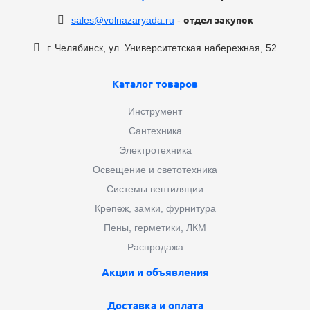
sales@volnazaryada.ru
-
отдел закупок
г. Челябинск, ул. Университетская набережная, 52
Каталог товаров
Инструмент
Сантехника
Электротехника
Освещение и светотехника
Системы вентиляции
Крепеж, замки, фурнитура
Пены, герметики, ЛКМ
Распродажа
Акции и объявления
Доставка и оплата