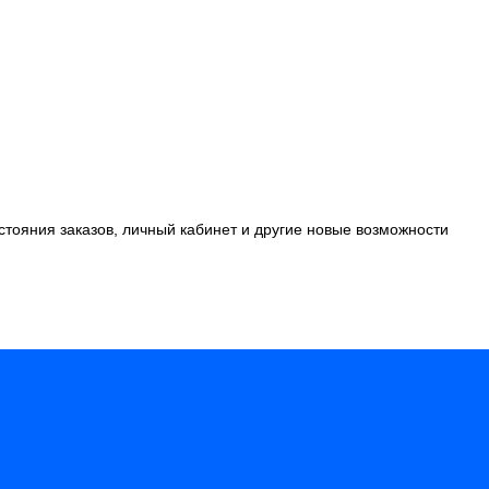
стояния заказов, личный кабинет и другие новые возможности