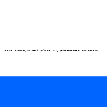
стояния заказов, личный кабинет и другие новые возможности