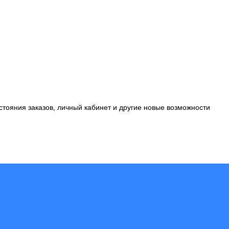
стояния заказов, личный кабинет и другие новые возможности