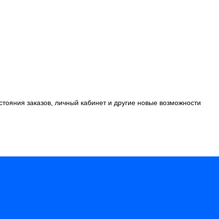
стояния заказов, личный кабинет и другие новые возможности