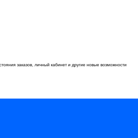
стояния заказов, личный кабинет и другие новые возможности