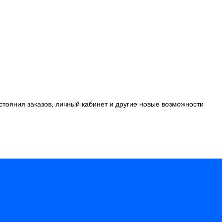
стояния заказов, личный кабинет и другие новые возможности