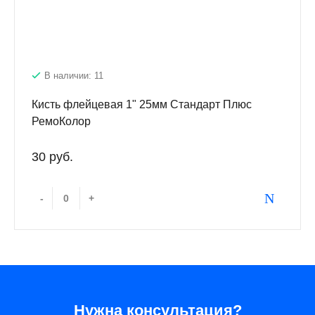
В наличии: 11
Кисть флейцевая 1" 25мм Стандарт Плюс
РемоКолор
30 руб.
-
+
Нужна консультация?