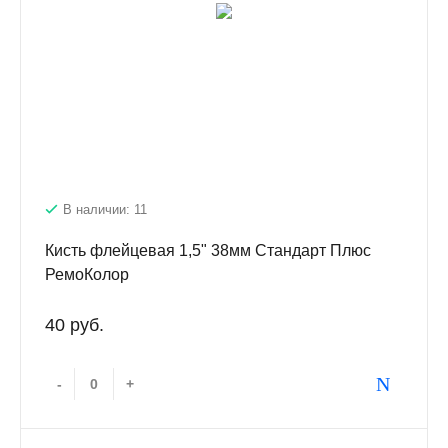
В наличии: 11
Кисть флейцевая 1,5" 38мм Стандарт Плюс
РемоКолор
40 руб.
-
+