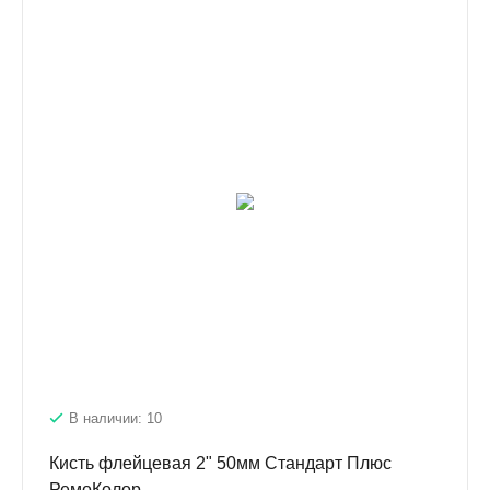
В наличии: 10
Кисть флейцевая 2" 50мм Стандарт Плюс
РемоКолор