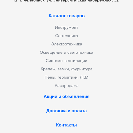
г. Челябинск, ул. Университетская набережная, 52
Каталог товаров
Инструмент
Сантехника
Электротехника
Освещение и светотехника
Системы вентиляции
Крепеж, замки, фурнитура
Пены, герметики, ЛКМ
Распродажа
Акции и объявления
Доставка и оплата
Контакты