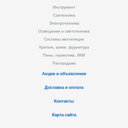
Инструмент
Сантехника
Электротехника
Освещение и светотехника
Системы вентиляции
Крепеж, замки, фурнитура
Пены, герметики, ЛКМ
Распродажа
Акции и объявления
Доставка и оплата
Контакты
Карта сайта