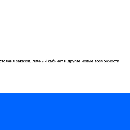
стояния заказов, личный кабинет и другие новые возможности