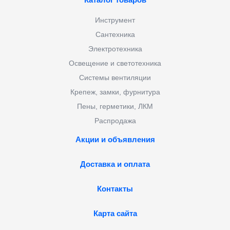
Инструмент
Сантехника
Электротехника
Освещение и светотехника
Системы вентиляции
Крепеж, замки, фурнитура
Пены, герметики, ЛКМ
Распродажа
Акции и объявления
Доставка и оплата
Контакты
Карта сайта