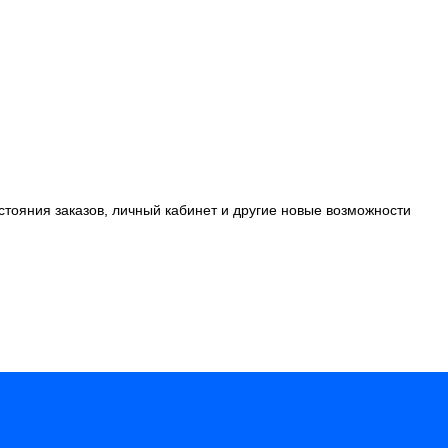
стояния заказов, личный кабинет и другие новые возможности